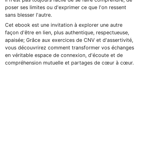
poser ses limites ou d'exprimer ce que l'on ressent
sans blesser l'autre.
Cet ebook est une invitation à explorer une autre
façon d'être en lien, plus authentique, respectueuse,
apaisée; Grâce aux exercices de CNV et d'assertivité,
vous découvrirez comment transformer vos échanges
en véritable espace de connexion, d'écoute et de
compréhension mutuelle et partages de cœur à cœur.