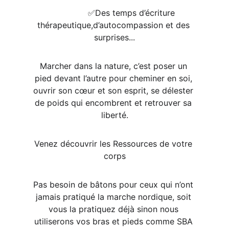
              ✅️Des temps d’écriture 
thérapeutique,d’autocompassion et des 
surprises...
Marcher dans la nature, c’est poser un 
pied devant l’autre pour cheminer en soi, 
ouvrir son cœur et son esprit, se délester 
de poids qui encombrent et retrouver sa 
liberté.
Venez découvrir les Ressources de votre 
corps
Pas besoin de bâtons pour ceux qui n’ont 
jamais pratiqué la marche nordique, soit 
vous la pratiquez déjà sinon nous 
utiliserons vos bras et pieds comme SBA 