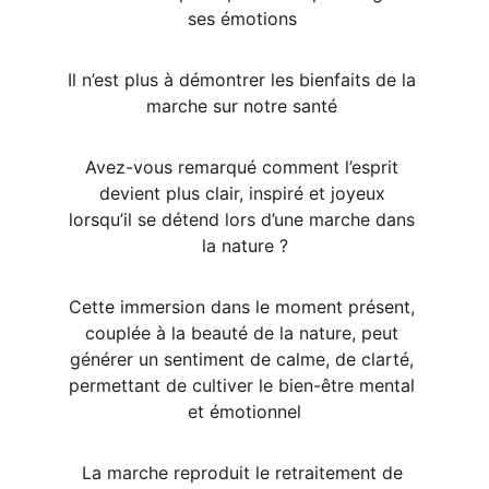
ses émotions 
Il n’est plus à démontrer les bienfaits de la 
marche sur notre santé 
Avez-vous remarqué comment l’esprit 
devient plus clair, inspiré et joyeux 
lorsqu’il se détend lors d’une marche dans 
la nature ?
Cette immersion dans le moment présent, 
couplée à la beauté de la nature, peut 
générer un sentiment de calme, de clarté, 
permettant de cultiver le bien-être mental 
et émotionnel
La marche reproduit le retraitement de 