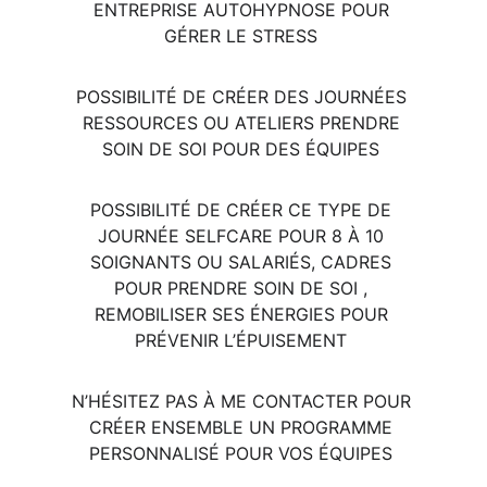
ENTREPRISE AUTOHYPNOSE POUR 
GÉRER LE STRESS 
POSSIBILITÉ DE CRÉER DES JOURNÉES 
RESSOURCES OU ATELIERS PRENDRE 
SOIN DE SOI POUR DES ÉQUIPES 
POSSIBILITÉ DE CRÉER CE TYPE DE 
JOURNÉE SELFCARE POUR 8 À 10 
SOIGNANTS OU SALARIÉS, CADRES 
POUR PRENDRE SOIN DE SOI , 
REMOBILISER SES ÉNERGIES POUR 
PRÉVENIR L’ÉPUISEMENT 
N’HÉSITEZ PAS À ME CONTACTER POUR 
CRÉER ENSEMBLE UN PROGRAMME 
PERSONNALISÉ POUR VOS ÉQUIPES 