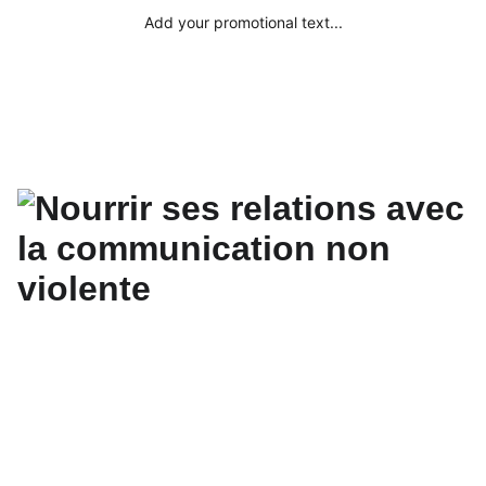
Add your promotional text...