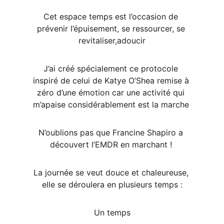
Cet espace temps est l’occasion de 
prévenir l’épuisement, se ressourcer, se 
revitaliser,adoucir
J’ai créé spécialement ce protocole 
inspiré de celui de Katye O’Shea remise à 
zéro d’une émotion car une activité qui 
m’apaise considérablement est la marche 
N’oublions pas que Francine Shapiro a 
découvert l’EMDR en marchant ! 
La journée se veut douce et chaleureuse, 
elle se déroulera en plusieurs temps :
Un temps