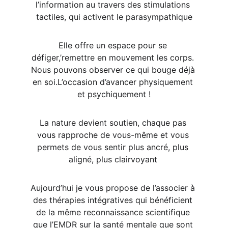
l’information au travers des stimulations 
tactiles, qui activent le parasympathique
Elle offre un espace pour se 
défiger,’remettre en mouvement les corps. 
Nous pouvons observer ce qui bouge déjà 
en soi.L’occasion d’avancer physiquement 
et psychiquement !
La nature devient soutien, chaque pas 
vous rapproche de vous-même et vous 
permets de vous sentir plus ancré, plus 
aligné, plus clairvoyant 
Aujourd’hui je vous propose de l’associer à 
des thérapies intégratives qui bénéficient 
de la même reconnaissance scientifique 
que l’EMDR sur la santé mentale que sont 