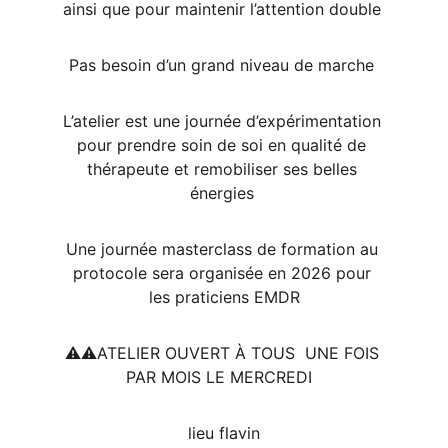
ainsi que pour maintenir l’attention double 
Pas besoin d’un grand niveau de marche 
L’atelier est une journée d’expérimentation 
pour prendre soin de soi en qualité de 
thérapeute et remobiliser ses belles 
énergies 
Une journée masterclass de formation au 
protocole sera organisée en 2026 pour 
les praticiens EMDR
⚠️⚠️ATELIER OUVERT À TOUS  UNE FOIS 
PAR MOIS LE MERCREDI  
lieu flavin