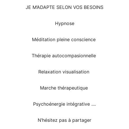
JE M’ADAPTE SELON VOS BESOINS
Hypnose
Méditation pleine conscience 
Thérapie autocompasionnelle 
Relaxation visualisation 
Marche thérapeutique 
Psychoénergie intégrative ....
N’hésitez pas à partager