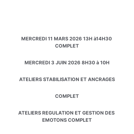
RELATION AUX AUTRES
ATELIER REGULER SES EMOTIONS VIA 
LA MARCHE THERAPEUTIQUE EMDR
MERCREDI 11 MARS 2026 13H à14H30 
COMPLET
MERCREDI 3 JUIN 2026 8H30 à 10H
ATELIERS STABILISATION ET ANCRAGES
COMPLET
ATELIERS REGULATION ET GESTION DES 
EMOTONS COMPLET