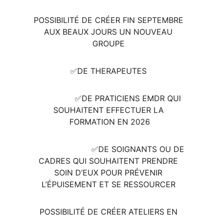
POSSIBILITÉ DE CRÉER FIN SEPTEMBRE 
AUX BEAUX JOURS UN NOUVEAU 
GROUPE 
✅️DE THERAPEUTES 
                ✅️DE PRATICIENS EMDR QUI 
SOUHAITENT EFFECTUER LA 
FORMATION EN 2026
                        ✅️DE SOIGNANTS OU DE 
CADRES QUI SOUHAITENT PRENDRE 
SOIN D’EUX POUR PRÉVENIR 
L’ÉPUISEMENT ET SE RESSOURCER 
POSSIBILITÉ DE CRÉER ATELIERS EN 