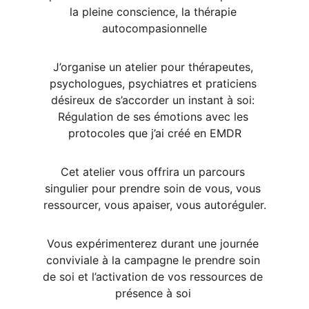
la pleine conscience, la thérapie 
autocompasionnelle
J’organise un atelier pour thérapeutes, 
psychologues, psychiatres et praticiens 
désireux de s’accorder un instant à soi: 
Régulation de ses émotions avec les 
protocoles que j’ai créé en EMDR
Cet atelier vous offrira un parcours 
singulier pour prendre soin de vous, vous 
ressourcer, vous apaiser, vous autoréguler.
Vous expérimenterez durant une journée 
conviviale à la campagne le prendre soin 
de soi et l’activation de vos ressources de 
présence à soi 