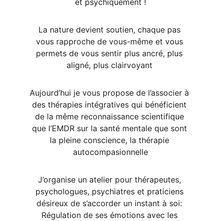
et psychiquement !
La nature devient soutien, chaque pas 
vous rapproche de vous-même et vous 
permets de vous sentir plus ancré, plus 
aligné, plus clairvoyant 
Aujourd’hui je vous propose de l’associer à 
des thérapies intégratives qui bénéficient 
de la même reconnaissance scientifique 
que l’EMDR sur la santé mentale que sont 
la pleine conscience, la thérapie 
autocompasionnelle
J’organise un atelier pour thérapeutes, 
psychologues, psychiatres et praticiens 
désireux de s’accorder un instant à soi: 
Régulation de ses émotions avec les 