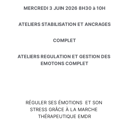
MERCREDI 3 JUIN 2026 8H30 à 10H
ATELIERS STABILISATION ET ANCRAGES
COMPLET
ATELIERS REGULATION ET GESTION DES 
EMOTONS COMPLET
ATELIER SPÉCIALISÉ EMDR CORPS ET 
ACCORDS 
RÉGULER SES ÉMOTIONS  ET SON 
STRESS GRÂCE À LA MARCHE 
THÉRAPEUTIQUE EMDR