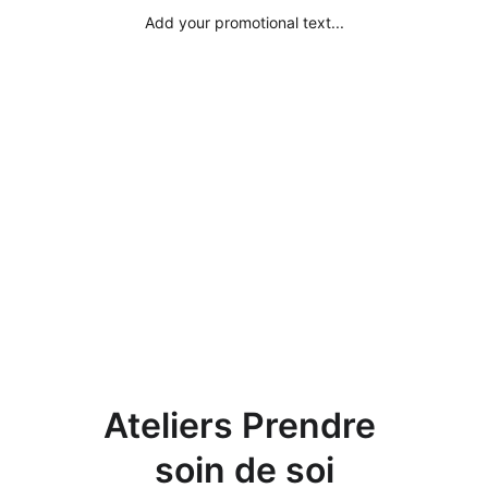
Add your promotional text...
Ateliers Prendre 
soin de soi