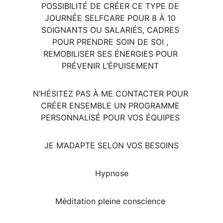
POSSIBILITÉ DE CRÉER CE TYPE DE 
JOURNÉE SELFCARE POUR 8 À 10 
SOIGNANTS OU SALARIÉS, CADRES 
POUR PRENDRE SOIN DE SOI , 
REMOBILISER SES ÉNERGIES POUR 
PRÉVENIR L’ÉPUISEMENT 
N’HÉSITEZ PAS À ME CONTACTER POUR 
CRÉER ENSEMBLE UN PROGRAMME 
PERSONNALISÉ POUR VOS ÉQUIPES 
JE M’ADAPTE SELON VOS BESOINS
Hypnose
Méditation pleine conscience 