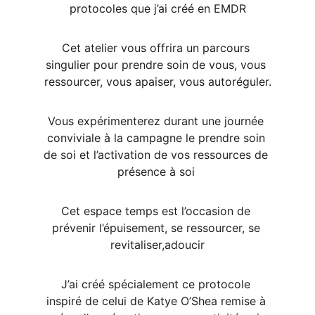
protocoles que j’ai créé en EMDR
Cet atelier vous offrira un parcours 
singulier pour prendre soin de vous, vous 
ressourcer, vous apaiser, vous autoréguler.
Vous expérimenterez durant une journée 
conviviale à la campagne le prendre soin 
de soi et l’activation de vos ressources de 
présence à soi 
Cet espace temps est l’occasion de 
prévenir l’épuisement, se ressourcer, se 
revitaliser,adoucir
J’ai créé spécialement ce protocole 
inspiré de celui de Katye O’Shea remise à 