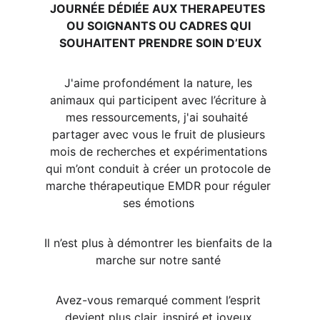
JOURNÉE DÉDIÉE AUX THERAPEUTES  
OU SOIGNANTS OU CADRES QUI 
SOUHAITENT PRENDRE SOIN D’EUX
J'aime profondément la nature, les 
animaux qui participent avec l’écriture à 
mes ressourcements, j'ai souhaité  
partager avec vous le fruit de plusieurs 
mois de recherches et expérimentations 
qui m’ont conduit à créer un protocole de 
marche thérapeutique EMDR pour réguler 
ses émotions 
Il n’est plus à démontrer les bienfaits de la 
marche sur notre santé 
Avez-vous remarqué comment l’esprit 
devient plus clair, inspiré et joyeux 