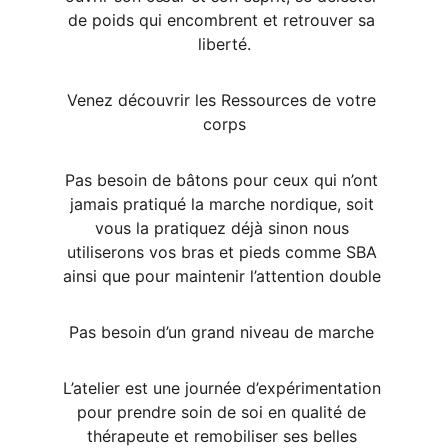
de poids qui encombrent et retrouver sa 
liberté.
Venez découvrir les Ressources de votre 
corps
Pas besoin de bâtons pour ceux qui n’ont 
jamais pratiqué la marche nordique, soit 
vous la pratiquez déjà sinon nous 
utiliserons vos bras et pieds comme SBA 
ainsi que pour maintenir l’attention double 
Pas besoin d’un grand niveau de marche 
L’atelier est une journée d’expérimentation 
pour prendre soin de soi en qualité de 
thérapeute et remobiliser ses belles 