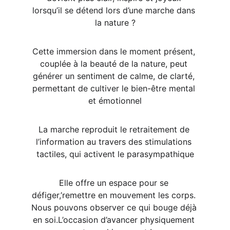
lorsqu’il se détend lors d’une marche dans 
la nature ?
Cette immersion dans le moment présent, 
couplée à la beauté de la nature, peut 
générer un sentiment de calme, de clarté, 
permettant de cultiver le bien-être mental 
et émotionnel
La marche reproduit le retraitement de 
l’information au travers des stimulations 
tactiles, qui activent le parasympathique
Elle offre un espace pour se 
défiger,’remettre en mouvement les corps. 
Nous pouvons observer ce qui bouge déjà 
en soi.L’occasion d’avancer physiquement 