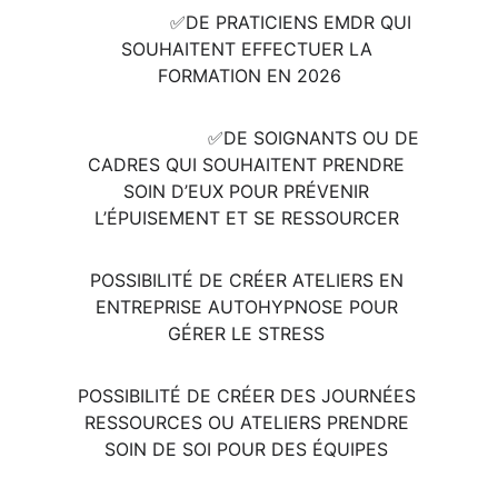
                ✅️DE PRATICIENS EMDR QUI 
SOUHAITENT EFFECTUER LA 
FORMATION EN 2026
                        ✅️DE SOIGNANTS OU DE 
CADRES QUI SOUHAITENT PRENDRE 
SOIN D’EUX POUR PRÉVENIR 
L’ÉPUISEMENT ET SE RESSOURCER 
POSSIBILITÉ DE CRÉER ATELIERS EN 
ENTREPRISE AUTOHYPNOSE POUR 
GÉRER LE STRESS 
POSSIBILITÉ DE CRÉER DES JOURNÉES 
RESSOURCES OU ATELIERS PRENDRE 
SOIN DE SOI POUR DES ÉQUIPES 