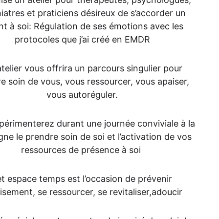
iatres et praticiens désireux de s’accorder un 
nt à soi: Régulation de ses émotions avec les 
protocoles que j’ai créé en EMDR
telier vous offrira un parcours singulier pour 
e soin de vous, vous ressourcer, vous apaiser, 
vous autoréguler.
périmenterez durant une journée conviviale à la 
e le prendre soin de soi et l’activation de vos 
ressources de présence à soi 
t espace temps est l’occasion de prévenir 
uisement, se ressourcer, se revitaliser,adoucir