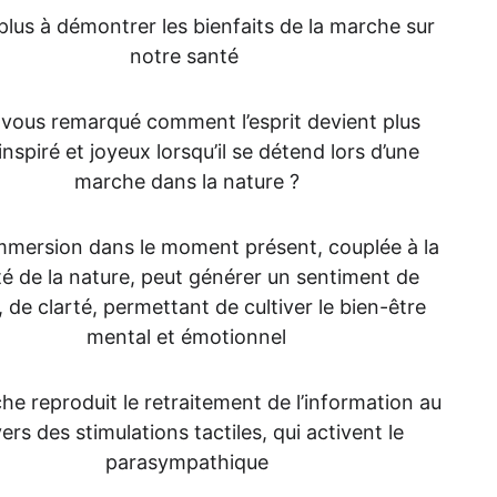
t plus à démontrer les bienfaits de la marche sur 
notre santé 
vous remarqué comment l’esprit devient plus 
 inspiré et joyeux lorsqu’il se détend lors d’une 
marche dans la nature ?
mmersion dans le moment présent, couplée à la 
é de la nature, peut générer un sentiment de 
 de clarté, permettant de cultiver le bien-être 
mental et émotionnel
he reproduit le retraitement de l’information au 
ers des stimulations tactiles, qui activent le 
parasympathique